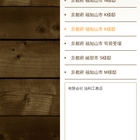
京都府 福知山市 N様邸
京都府 福知山市 K様邸
京都府 福知山市 K様邸
京都府 福知山市 筍荷受場
京都府 綾部市 S様邸
京都府 福知山市 M様邸
有限会社 油利工務店