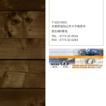
〒620-0002
京都府福知山市大字報恩寺
西左織8番地
TEL：0773-32-0034
FAX：0773-32-0283