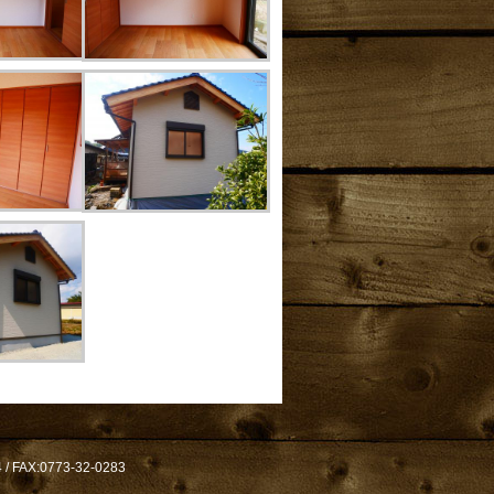
AX:0773-32-0283