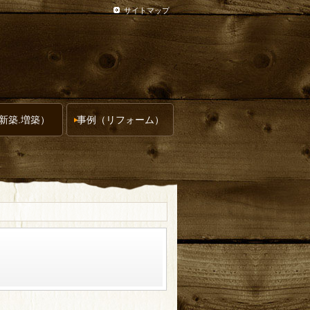
サイトマップ
新築.増築）
事例（リフォーム）